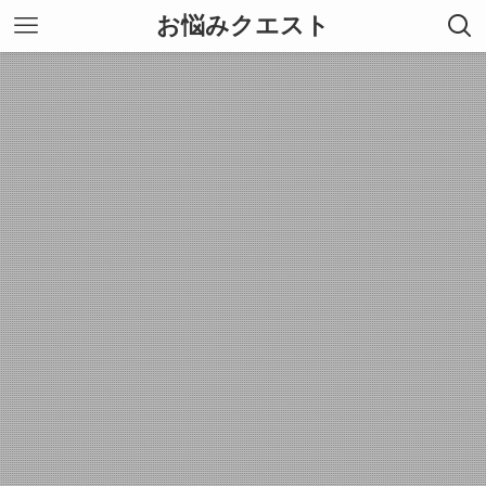
お悩みクエスト