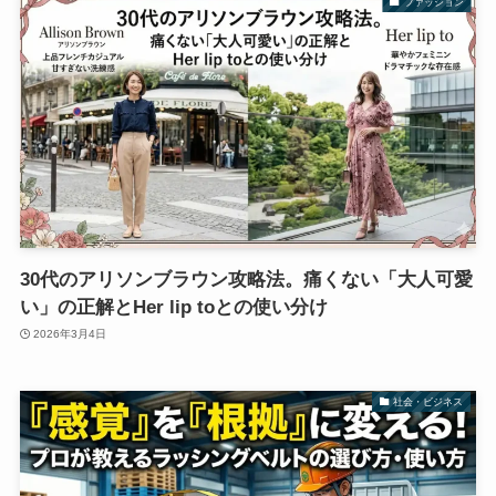
ファッション
30代のアリソンブラウン攻略法。痛くない「大人可愛
い」の正解とHer lip toとの使い分け
2026年3月4日
社会・ビジネス