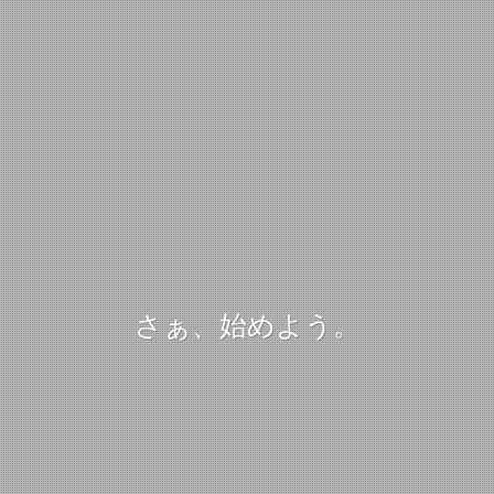
さぁ、始めよう。