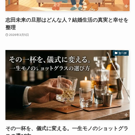
志田未来の旦那はどんな人？結婚生活の真実と幸せを
整理
2026年3月5日
食べ物
その一杯を、儀式に変える。一生モノのショットグラ